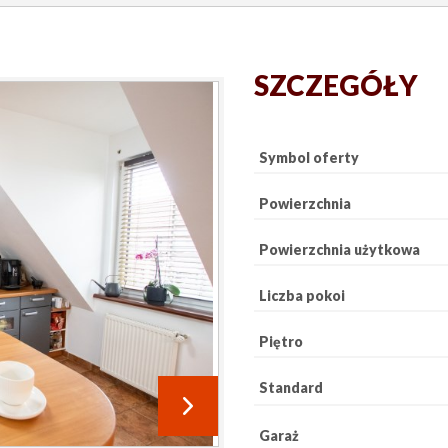
SZCZEGÓŁY
Symbol oferty
Powierzchnia
Powierzchnia użytkowa
Liczba pokoi
Piętro
Standard
Garaż