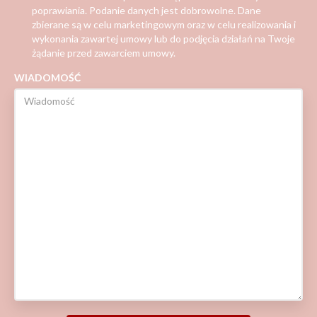
poprawiania. Podanie danych jest dobrowolne. Dane
zbierane są w celu marketingowym oraz w celu realizowania i
wykonania zawartej umowy lub do podjęcia działań na Twoje
żądanie przed zawarciem umowy.
WIADOMOŚĆ