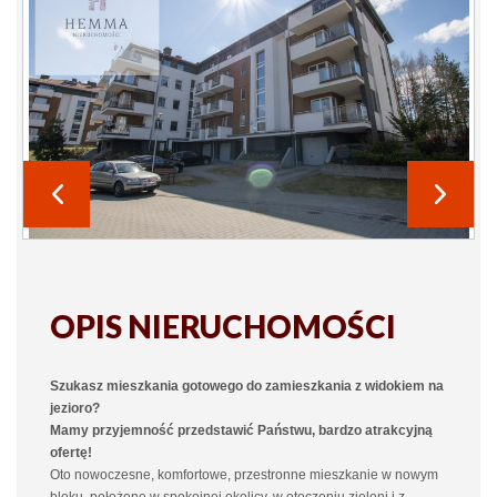
OPIS NIERUCHOMOŚCI
Szukasz mieszkania gotowego do zamieszkania z widokiem na
jezioro?
Mamy przyjemność przedstawić Państwu, bardzo atrakcyjną
ofertę!
Oto nowoczesne, komfortowe, przestronne mieszkanie w nowym