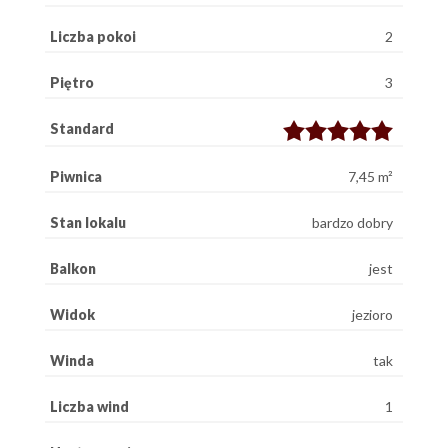
Liczba pokoi
2
Piętro
3
Standard
Piwnica
7,45 m²
Stan lokalu
bardzo dobry
Balkon
jest
Widok
jezioro
Winda
tak
Liczba wind
1