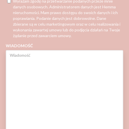
Wyrażam zgodę na przetwarzanie podanych przeze mnie
danych osobowych. Administratorem danych jest Hemma
nieruchomości. Mam prawo dostępu do swoich danych i ich
poprawiania. Podanie danych jest dobrowolne. Dane
zbierane są w celu marketingowym oraz w celu realizowania i
wykonania zawartej umowy lub do podjęcia działań na Twoje
żądanie przed zawarciem umowy.
WIADOMOŚĆ