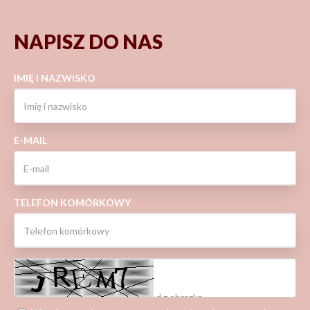
NAPISZ DO NAS
IMIĘ I NAZWISKO
E-MAIL
TELEFON KOMÓRKOWY